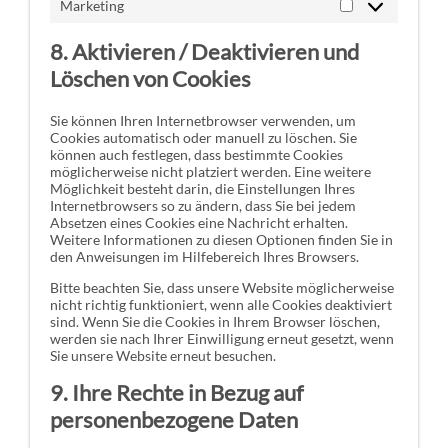
Marketing
Marketing
8. Aktivieren / Deaktivieren und
Löschen von Cookies
Sie können Ihren Internetbrowser verwenden, um
Cookies automatisch oder manuell zu löschen. Sie
können auch festlegen, dass bestimmte Cookies
möglicherweise nicht platziert werden. Eine weitere
Möglichkeit besteht darin, die Einstellungen Ihres
Internetbrowsers so zu ändern, dass Sie bei jedem
Absetzen eines Cookies eine Nachricht erhalten.
Weitere Informationen zu diesen Optionen finden Sie in
den Anweisungen im Hilfebereich Ihres Browsers.
Bitte beachten Sie, dass unsere Website möglicherweise
nicht richtig funktioniert, wenn alle Cookies deaktiviert
sind. Wenn Sie die Cookies in Ihrem Browser löschen,
werden sie nach Ihrer Einwilligung erneut gesetzt, wenn
Sie unsere Website erneut besuchen.
9. Ihre Rechte in Bezug auf
personenbezogene Daten