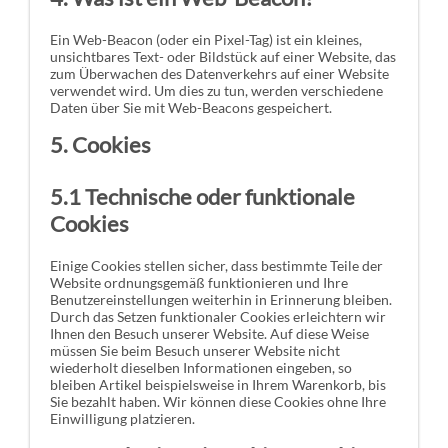
Ein Web-Beacon (oder ein Pixel-Tag) ist ein kleines,
unsichtbares Text- oder Bildstück auf einer Website, das
zum Überwachen des Datenverkehrs auf einer Website
verwendet wird. Um dies zu tun, werden verschiedene
Daten über Sie mit Web-Beacons gespeichert.
5. Cookies
5.1 Technische oder funktionale
Cookies
Einige Cookies stellen sicher, dass bestimmte Teile der
Website ordnungsgemäß funktionieren und Ihre
Benutzereinstellungen weiterhin in Erinnerung bleiben.
Durch das Setzen funktionaler Cookies erleichtern wir
Ihnen den Besuch unserer Website. Auf diese Weise
müssen Sie beim Besuch unserer Website nicht
wiederholt dieselben Informationen eingeben, so
bleiben Artikel beispielsweise in Ihrem Warenkorb, bis
Sie bezahlt haben. Wir können diese Cookies ohne Ihre
Einwilligung platzieren.