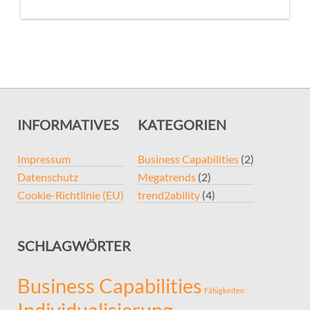
INFORMATIVES
KATEGORIEN
Impressum
Business Capabilities
(2)
Datenschutz
Megatrends
(2)
Cookie-Richtlinie (EU)
trend2ability
(4)
SCHLAGWÖRTER
Business Capabilities
Fähigkeiten
Individualisierung